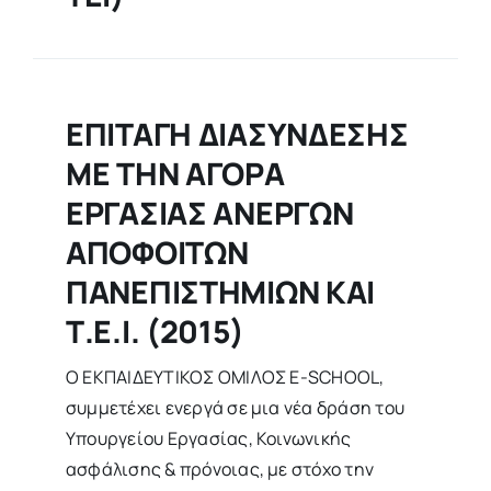
ΕΠΙΤΑΓΗ ΔΙΑΣΥΝΔΕΣΗΣ
ΜΕ ΤΗΝ ΑΓΟΡΑ
ΕΡΓΑΣΙΑΣ ΑΝΕΡΓΩΝ
ΑΠΟΦΟΙΤΩΝ
ΠΑΝΕΠΙΣΤΗΜΙΩΝ ΚΑΙ
Τ.Ε.Ι. (2015)
Ο ΕΚΠΑΙΔΕΥΤΙΚΟΣ ΟΜΙΛΟΣ E-SCHOOL,
συμμετέχει ενεργά σε μια νέα δράση του
Υπουργείου Εργασίας, Κοινωνικής
ασφάλισης & πρόνοιας, με στόχο την