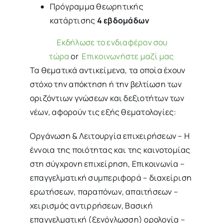
Πρόγραμμα θεωρητικής
κατάρτισης
4 εβδομάδων
Εκδήλωσε το ενδιαφέρον σου
τώρα
or
Επικοινωνήστε μαζί μας
Τα θεματικά αντικείμενα, τα οποία έχουν
στόχο την απόκτηση ή την βελτίωση των
οριζόντιων γνώσεων και δεξιοτήτων των
νέων, αφορούν τις εξής θεματολογίες:
Οργάνωση & Λειτουργία επιχειρήσεων – Η
έννοια της ποιότητας και της καινοτομίας
στη σύγχρονη επιχείρηση, Επικοινωνία –
επαγγελματική συμπεριφορά – διαχείριση
ερωτήσεων, παραπόνων, απαιτήσεων –
χειρισμός αντιρρήσεων, Βασική
επαγγελματική (ξενόγλωσση) ορολογία –