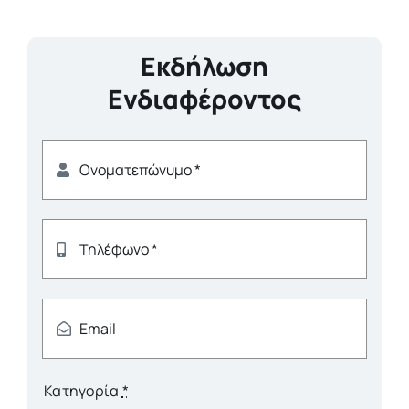
Εκδήλωση
Ενδιαφέροντος
Κατηγορία
*