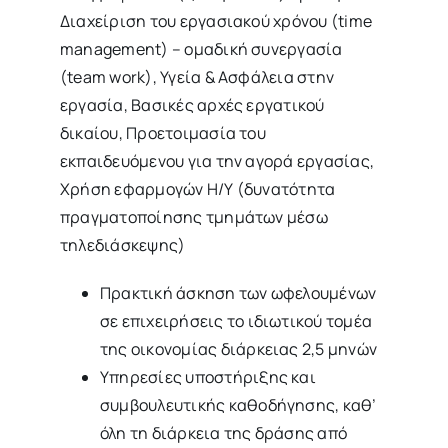
Διαχείριση του εργασιακού χρόνου (time
management) – ομαδική συνεργασία
(team work), Υγεία & Ασφάλεια στην
εργασία, Βασικές αρχές εργατικού
δικαίου, Προετοιμασία του
εκπαιδευόμενου για την αγορά εργασίας,
Χρήση εφαρμογών Η/Υ (δυνατότητα
πραγματοποίησης τμημάτων μέσω
τηλεδιάσκεψης)
Πρακτική άσκηση των ωφελουμένων
σε επιχειρήσεις το ιδιωτικού τομέα
της οικονομίας διάρκειας 2,5 μηνών
Υπηρεσίες υποστήριξης και
συμβουλευτικής καθοδήγησης, καθ’
όλη τη διάρκεια της δράσης από