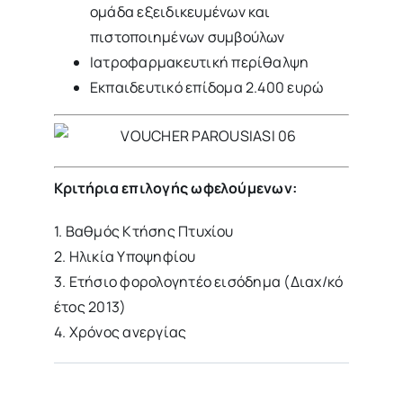
ομάδα εξειδικευμένων και
πιστοποιημένων συμβούλων
Ιατροφαρμακευτική περίθαλψη
Εκπαιδευτικό επίδομα 2.400 ευρώ
Κριτήρια επιλογής ωφελούμενων:
1. Βαθμός Κτήσης Πτυχίου
2. Ηλικία Υποψηφίου
3. Ετήσιο φορολογητέο εισόδημα (Διαχ/κό
έτος 2013)
4. Χρόνος ανεργίας