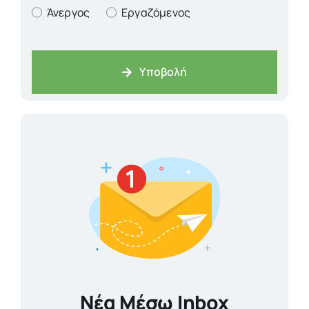
Άνεργος
Εργαζόμενος
Υποβολή
Νέα Μέσω Inbox