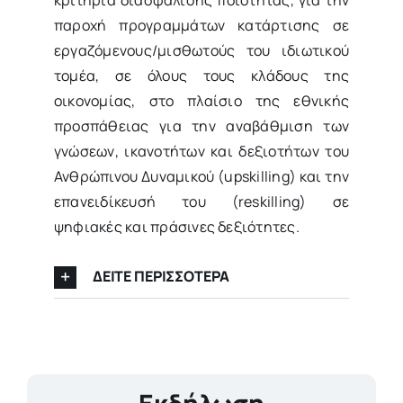
παροχή προγραμμάτων κατάρτισης σε
εργαζόμενους/μισθωτούς του ιδιωτικού
τομέα, σε όλους τους κλάδους της
οικονομίας, στο πλαίσιο της εθνικής
προσπάθειας για την αναβάθμιση των
γνώσεων, ικανοτήτων και δεξιοτήτων του
Ανθρώπινου Δυναμικού (upskilling) και την
επανειδίκευσή του (reskilling) σε
ψηφιακές και πράσινες δεξιότητες.
ΔΕΙΤΕ ΠΕΡΙΣΣΟΤΕΡΑ