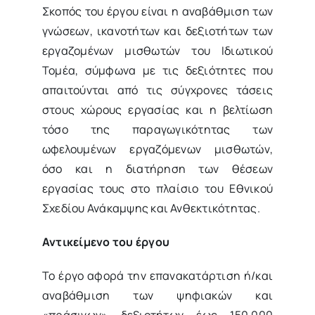
Σκοπός του έργου είναι η αναβάθμιση των
γνώσεων, ικανοτήτων και δεξιοτήτων των
εργαζομένων μισθωτών του Ιδιωτικού
Τομέα, σύμφωνα με τις δεξιότητες που
απαιτούνται από τις σύγχρονες τάσεις
στους χώρους εργασίας και η βελτίωση
τόσο της παραγωγικότητας των
ωφελουμένων εργαζόμενων μισθωτών,
όσο και η διατήρηση των θέσεων
εργασίας τους στο πλαίσιο του Εθνικού
Σχεδίου Ανάκαμψης και Ανθεκτικότητας.
Αντικείμενο του έργου
Το έργο αφορά την επανακατάρτιση ή/και
αναβάθμιση των ψηφιακών και
«πράσινων» δεξιοτήτων έως 150.000