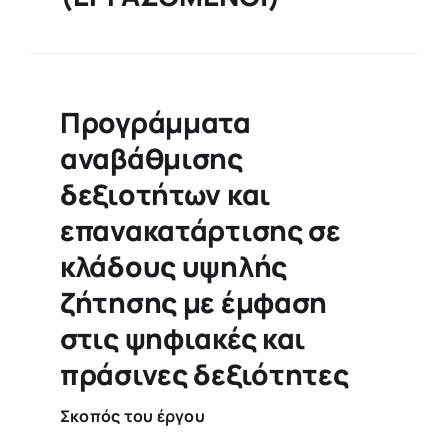
Προγράμματα
αναβάθμισης
δεξιοτήτων και
επανακατάρτισης σε
κλάδους υψηλής
ζήτησης με έμφαση
στις ψηφιακές και
πράσινες δεξιότητες
Σκοπός του έργου