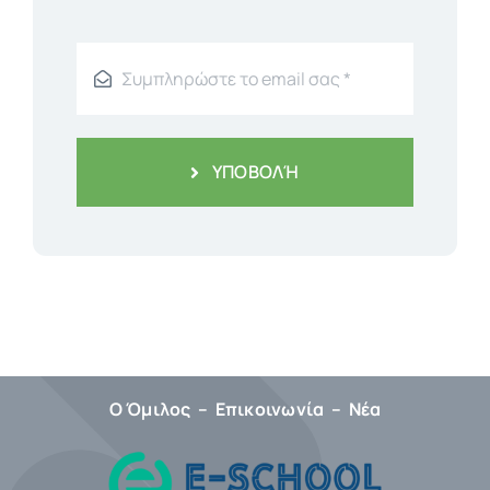
ΥΠΟΒΟΛΉ
Ο Όμιλος
–
Επικοινωνία
–
Νέα