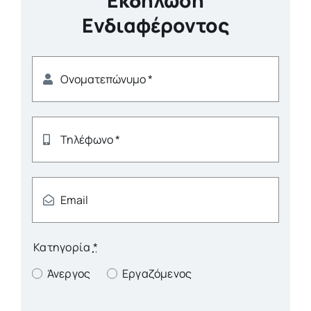
Εκδήλωση
Ενδιαφέροντος
Κατηγορία
*
Άνεργος
Εργαζόμενος