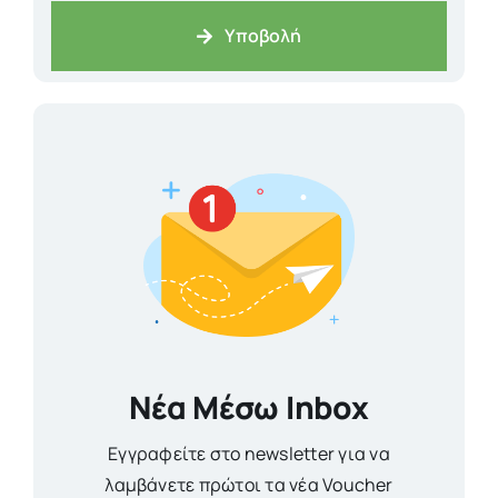
Υποβολή
Νέα Μέσω Inbox
Εγγραφείτε στο newsletter για να
λαμβάνετε πρώτοι τα νέα Voucher