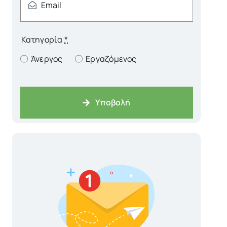
Κατηγορία
*
Άνεργος
Εργαζόμενος
Υποβολή