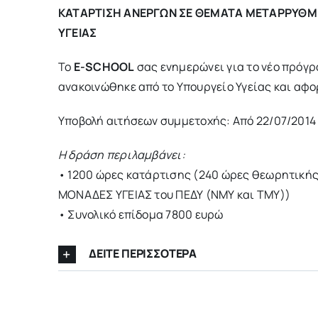
ΚΑΤΑΡΤΙΣΗ ΑΝΕΡΓΩΝ ΣΕ ΘΕΜΑΤΑ ΜΕΤΑΡΡΥΘΜ
ΥΓΕΙΑΣ
Το
E-SCHOOL
σας ενημερώνει για το νέο πρόγ
ανακοινώθηκε από το Υπουργείο Υγείας και αφ
Υποβολή αιτήσεων συμμετοχής: Από 22/07/2014
Η δράση περιλαμβάνει:
• 1200 ώρες κατάρτισης (240 ώρες θεωρητικής
ΜΟΝΑΔΕΣ ΥΓΕΙΑΣ του ΠΕΔΥ (ΝΜΥ και ΤΜΥ))
• Συνολικό επίδομα 7800 ευρώ
ΔΕΙΤΕ ΠΕΡΙΣΣΟΤΕΡΑ