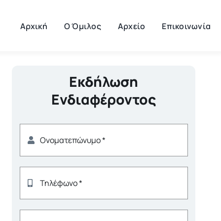
Αρχική
Ο Όμιλος
Αρχείο
Επικοινωνία
Εκδήλωση
Ενδιαφέροντος