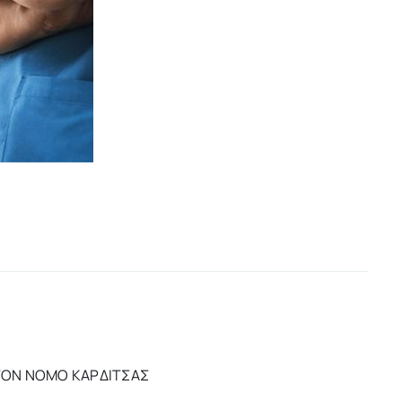
ΤΟΝ ΝΟΜΟ ΚΑΡΔΙΤΣΑΣ