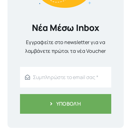
Νέα Μέσω Inbox
Εγγραφείτε στο newsletter για να
λαμβάνετε πρώτοι τα νέα Voucher
ΥΠΟΒΟΛΉ