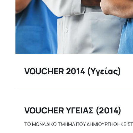
VOUCHER 2014 (Υγείας)
VOUCHER ΥΓΕΙΑΣ (2014)
ΤΟ ΜΟΝΑΔΙΚΟ ΤΜΗΜΑ ΠΟΥ ΔΗΜΙΟΥΡΓΗΘΗΚΕ Σ