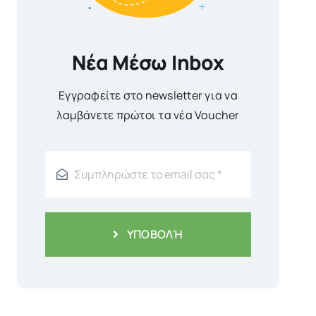
Νέα Μέσω Inbox
Εγγραφείτε στο newsletter για να
λαμβάνετε πρώτοι τα νέα Voucher
ΥΠΟΒΟΛΉ