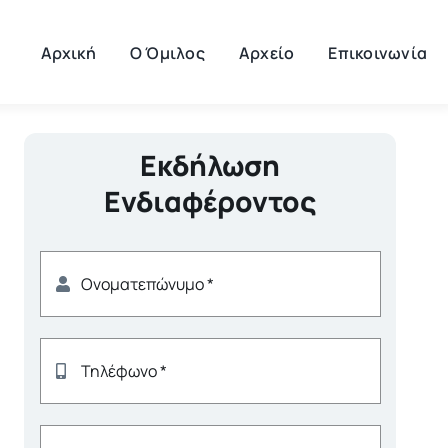
Αρχική
Ο Όμιλος
Αρχείο
Επικοινωνία
Εκδήλωση
Ενδιαφέροντος