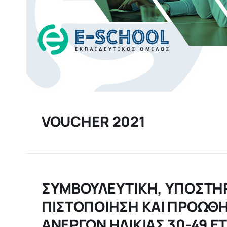
VOUCHER 2021
ΣΥΜΒΟΥΛΕΥΤΙΚΗ, ΥΠΟΣΤΗΡ
ΠΙΣΤΟΠΟΙΗΣΗ ΚΑΙ ΠΡΟΩΘ
ΑΝΕΡΓΩΝ ΗΛΙΚΙΑΣ 30-49 Ε