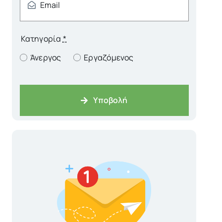
Κατηγορία
*
Άνεργος
Εργαζόμενος
Υποβολή