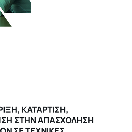
ΙΞΗ, ΚΑΤΑΡΤΙΣΗ,
ΗΣΗ ΣΤΗΝ ΑΠΑΣΧΟΛΗΣΗ
ΤΩΝ ΣΕ ΤΕΧΝΙΚΕΣ