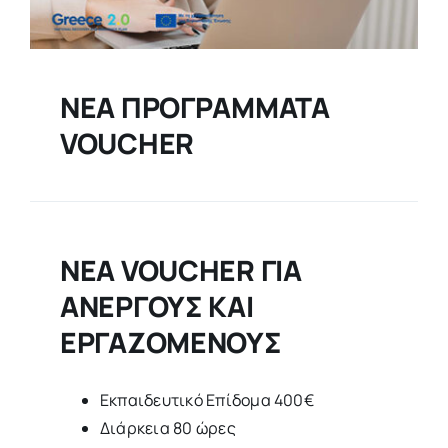
ΝΕΑ ΠΡΟΓΡΑΜΜΑΤΑ
VOUCHER
ΝΕΑ VOUCHER ΓΙΑ
ΑΝΕΡΓΟΥΣ ΚΑΙ
ΕΡΓΑΖΟΜΕΝΟΥΣ
Εκπαιδευτικό Επίδομα 400€
Διάρκεια 80 ώρες