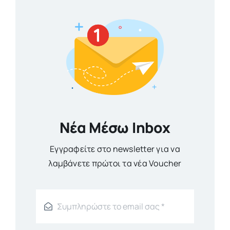
Νέα Μέσω Inbox
Εγγραφείτε στο newsletter για να
λαμβάνετε πρώτοι τα νέα Voucher