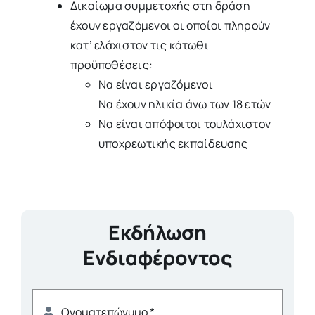
Δικαίωμα συμμετοχής στη δράση
έχουν εργαζόμενοι οι οποίοι πληρούν
κατ’ ελάχιστον τις κάτωθι
προϋποθέσεις:
Να είναι εργαζόμενοι
Να έχουν ηλικία άνω των 18 ετών
Να είναι απόφοιτοι τουλάχιστον
υποχρεωτικής εκπαίδευσης
Εκδήλωση
Ενδιαφέροντος