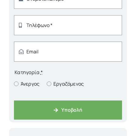
Κατηγορία
*
Άνεργος
Εργαζόμενος
Υποβολή