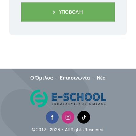
ΥΠΟΒΟΛΉ
Ο Όμιλος
–
Επικοινωνία
–
Νέα
© 2012 - 2026 • All Rights Reserved.