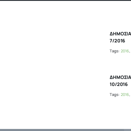
ΔΗΜΟΣΙΑ
7/2016
Tags:
2016
ΔΗΜΟΣΙΑ
10/2016
Tags:
2016