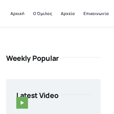
Αρχική
Ο Όμιλος
Αρχείο
Επικοινωνία
Weekly Popular
Latest Video