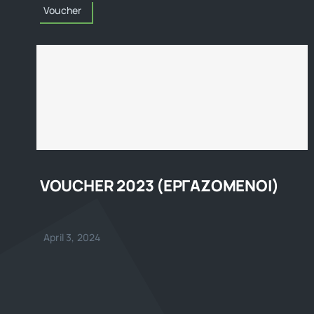
Voucher
VOUCHER 2023 (ΕΡΓΑΖΟΜΕΝΟΙ)
April 3, 2024