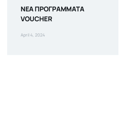
ΝΕΑ ΠΡΟΓΡΑΜΜΑΤΑ
VOUCHER
April 4, 2024