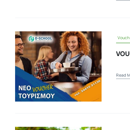
Vouch
VOU
Read M