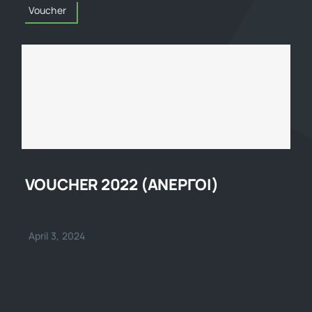
Voucher
VOUCHER 2022 (ΑΝΕΡΓΟΙ)
April 3, 2024