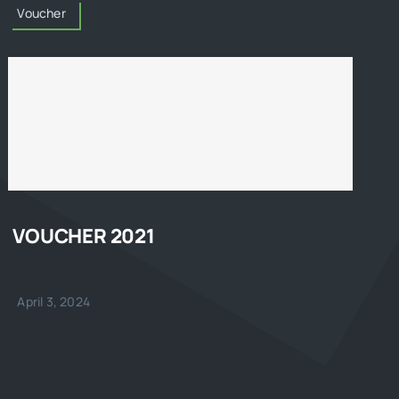
Voucher
VOUCHER 2021
April 3, 2024