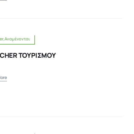
er,Αναμένονται
CHER ΤΟΥΡΙΣΜΟΥ
ore