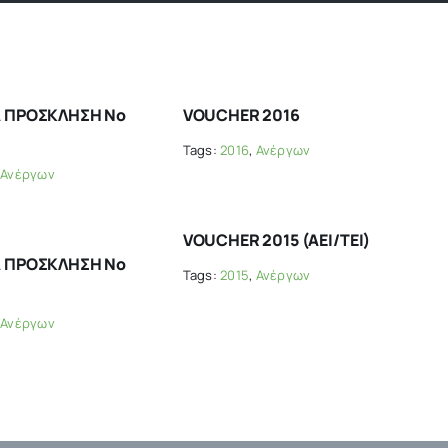
 ΠΡΟΣΚΛΗΣΗ Νο
VOUCHER 2016
Tags:
2016
,
Ανέργων
,
Ανέργων
VOUCHER 2015 (ΑΕΙ/ΤΕΙ)
 ΠΡΟΣΚΛΗΣΗ Νο
Tags:
2015
,
Ανέργων
,
Ανέργων