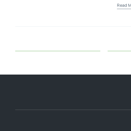
Read M